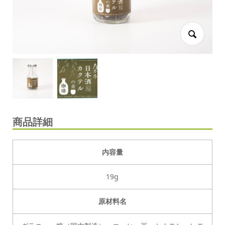
商品詳細
内容量
19g
原材料名