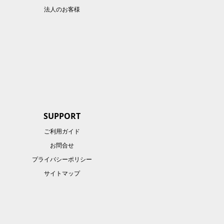
法人のお客様
SUPPORT
ご利用ガイド
お問合せ
プライバシーポリシー
サイトマップ