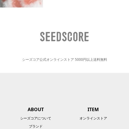
シーズコア公式オンラインストア 5000円以上送料無料
ABOUT
ITEM
シーズコアについて
オンラインストア
ブランド