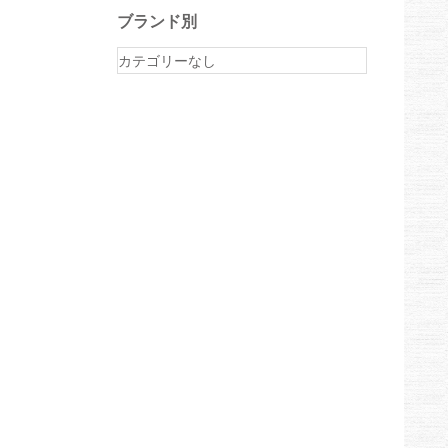
ブランド別
カテゴリーなし