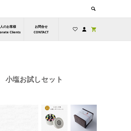
人のお客様
お問合せ
orate Clients
CONTACT
 小塩お試しセット