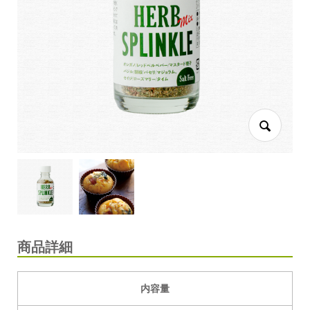
商品詳細
内容量