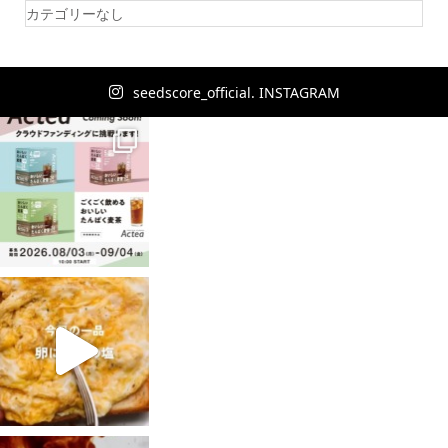
カテゴリーなし
seedscore_official. INSTAGRAM