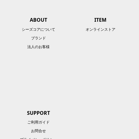
ABOUT
ITEM
シーズコアについて
オンラインストア
ブランド
法人のお客様
SUPPORT
ご利用ガイド
お問合せ