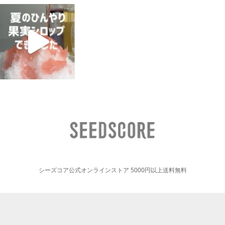
シーズコア公式オンラインストア 5000円以上送料無料