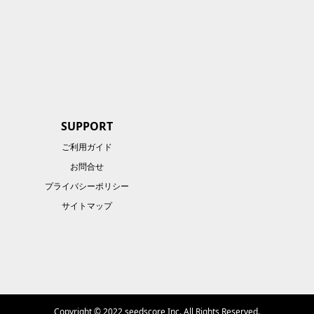
SUPPORT
ご利用ガイド
お問合せ
プライバシーポリシー
サイトマップ
Copyright © 2022 seedscore Inc. All Rights Reserved.