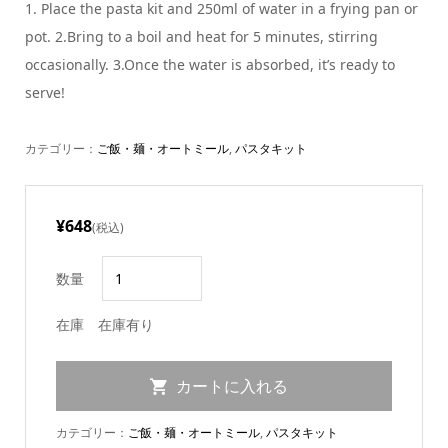
1. Place the pasta kit and 250ml of water in a frying pan or
pot. 2.Bring to a boil and heat for 5 minutes, stirring
occasionally. 3.Once the water is absorbed, it’s ready to
serve!
カテゴリー：
ご飯・麺・オートミール
,
パスタキット
¥648
(税込)
数量
在庫
在庫有り
カテゴリー：
ご飯・麺・オートミール
,
パスタキット