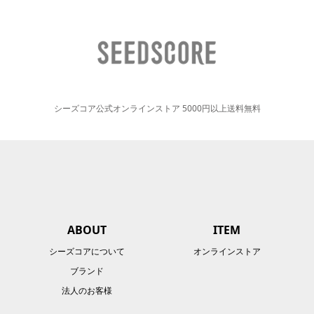
シーズコア公式オンラインストア 5000円以上送料無料
ABOUT
ITEM
シーズコアについて
オンラインストア
ブランド
法人のお客様