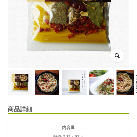
商品詳細
内容量
乾燥具材：97ｇ