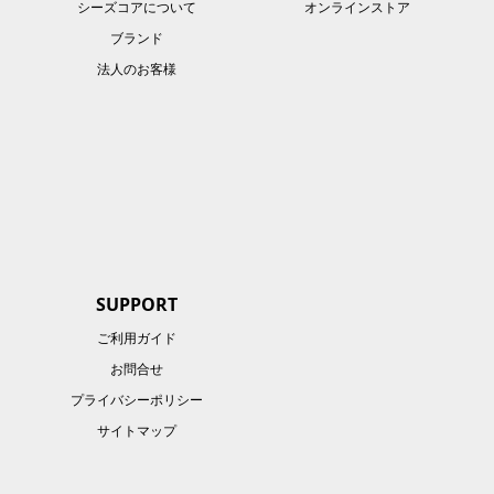
シーズコアについて
オンラインストア
ブランド
法人のお客様
SUPPORT
ご利用ガイド
お問合せ
プライバシーポリシー
サイトマップ