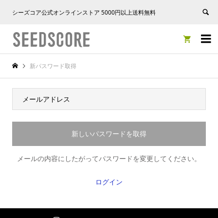
シーズコア公式オンラインストア 5000円以上送料無料


新パスワード取得
メールの内容にしたがってパスワードを変更してください。
ログイン