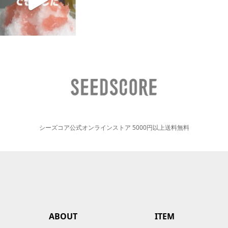
シーズコア公式オンラインストア 5000円以上送料無料
ABOUT
ITEM