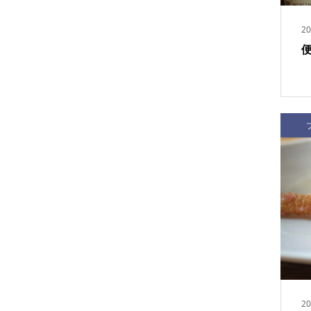
20
20