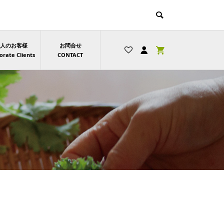
人のお客様
お問合せ
orate Clients
CONTACT