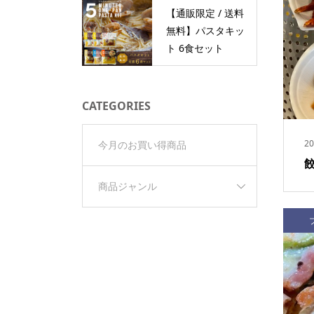
【通販限定 / 送料
無料】パスタキッ
ト 6食セット
CATEGORIES
20
今月のお買い得商品
商品ジャンル