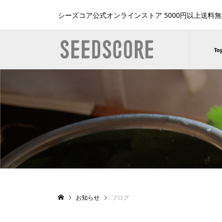
シーズコア公式オンラインストア 5000円以上送料
To
お知らせ
ブログ