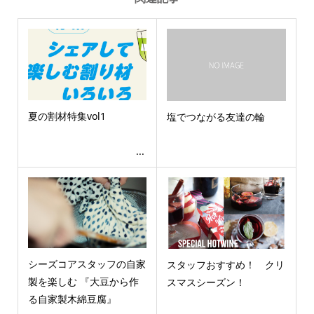
夏の割材特集vol1
塩でつながる友達の輪
...
シーズコアスタッフの自家
スタッフおすすめ！ クリ
製を楽しむ 『大豆から作
スマスシーズン！
る自家製木綿豆腐』