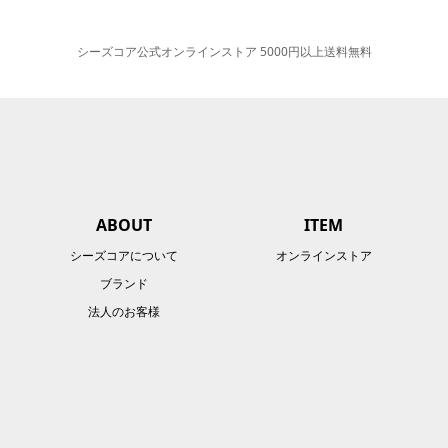
シーズコア公式オンラインストア 5000円以上送料無料
ABOUT
ITEM
シーズコアについて
オンラインストア
ブランド
法人のお客様