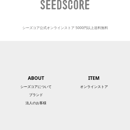
シーズコア公式オンラインストア 5000円以上送料無料
ABOUT
ITEM
シーズコアについて
オンラインストア
ブランド
法人のお客様