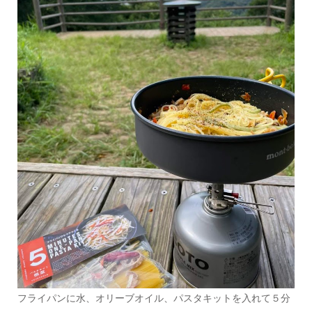
フライパンに水、オリーブオイル、パスタキットを入れて５分