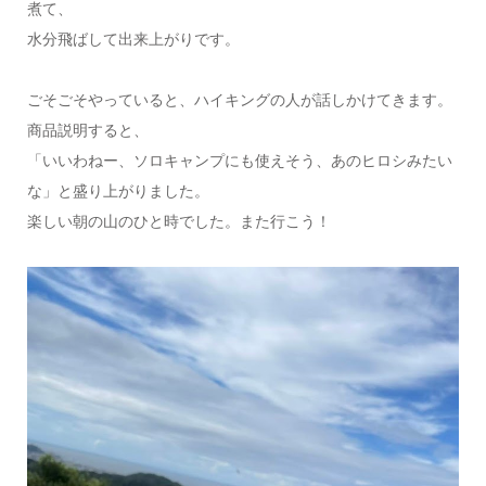
煮て、
水分飛ばして出来上がりです。
ごそごそやっていると、ハイキングの人が話しかけてきます。
商品説明すると、
「いいわねー、ソロキャンプにも使えそう、あのヒロシみたい
な」と盛り上がりました。
楽しい朝の山のひと時でした。また行こう！