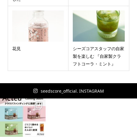
花見
シーズコアスタッフの自家
製を楽しむ 『自家製クラ
フトコーラ・ミント』
seedscore_official. INSTAGRAM