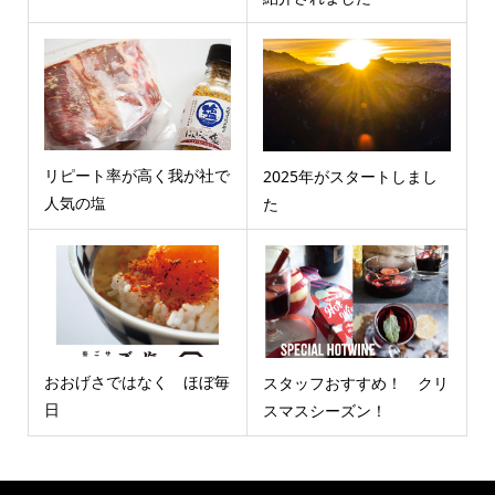
リピート率が高く我が社で
2025年がスタートしまし
人気の塩
た
おおげさではなく ほぼ毎
スタッフおすすめ！ クリ
日
スマスシーズン！