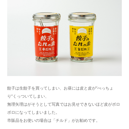
餃子は生餃子を買ってしまい、お昼には皮と皮が”べっちょ
り”くっついてしまい、
無理矢理はがそうとして写真ではお見せできないほど皮がボロ
ボロになってしまいました。
市販品をお使いの場合は「チルド」がお勧めです。