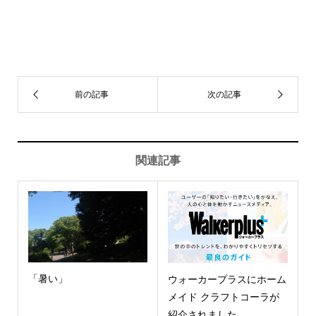
関連記事
「暑い」
ウォーカープラスにホーム
メイド クラフトコーラが
紹介されました