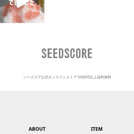
シーズコア公式オンラインストア 5000円以上送料無料
ABOUT
ITEM