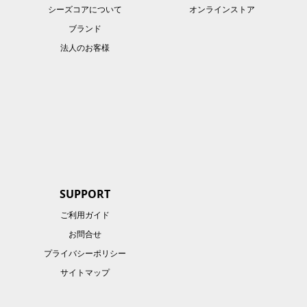
シーズコアについて
オンラインストア
ブランド
法人のお客様
SUPPORT
ご利用ガイド
お問合せ
プライバシーポリシー
サイトマップ