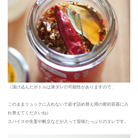
（漬け込んだボトルは液ダレの可能性がありますので、
このままリュックに入れないで必ず詰め替え用の密封容器に入
れ替えてくださいね）
スパイスや生姜や帆立などが入って旨味たっぷりのタレです。